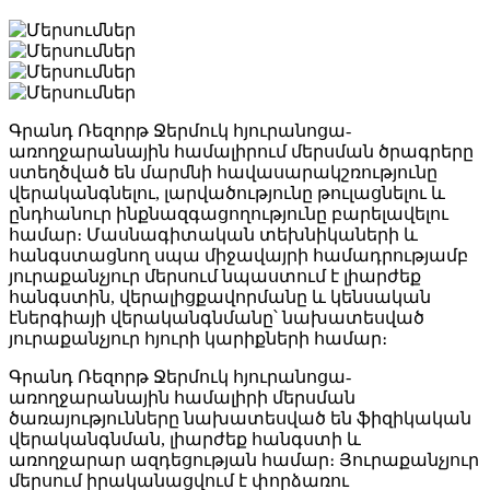
Գրանդ Ռեզորթ Ջերմուկ հյուրանոցա-
առողջարանային համալիրում մերսման ծրագրերը
ստեղծված են մարմնի հավասարակշռությունը
վերականգնելու, լարվածությունը թուլացնելու և
ընդհանուր ինքնազգացողությունը բարելավելու
համար։ Մասնագիտական տեխնիկաների և
հանգստացնող սպա միջավայրի համադրությամբ
յուրաքանչյուր մերսում նպաստում է լիարժեք
հանգստին, վերալիցքավորմանը և կենսական
էներգիայի վերականգնմանը՝ նախատեսված
յուրաքանչյուր հյուրի կարիքների համար։
Գրանդ Ռեզորթ Ջերմուկ հյուրանոցա-
առողջարանային համալիրի մերսման
ծառայությունները նախատեսված են ֆիզիկական
վերականգնման, լիարժեք հանգստի և
առողջարար ազդեցության համար։ Յուրաքանչյուր
մերսում իրականացվում է փորձառու