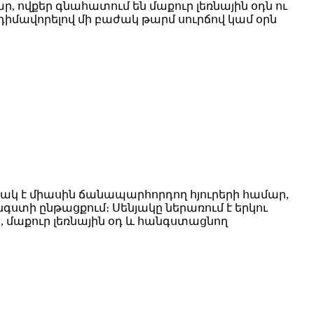
 ովքեր գնահատում են մաքուր լեռնային օդն ու
դիմավորելով մի բաժակ թարմ սուրճով կամ օրն
կ է միասին ճանապարհորդող հյուրերի համար,
գստի ընթացքում։ Սենյակը ներառում է երկու
մաքուր լեռնային օդ և հանգստացնող