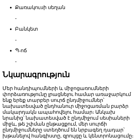
Քառակուսի սեղան
-
Բանկետ
-
Պ-ոճ
-
Նկարագրություն
Մեր հանդիպումների և միջոցառումների
փորձառությունը լրացնելու համար առաջարկում
ենք երեք տարբեր սուրճ ընդմիջումներ՝
նախատեսված ընդհանուր միջոցառման բարձր
մակարդակն ապահովելու համար։ Անկախ
նրանից՝ նախատեսված է ընդմիջում սեսիաների
միջև, թե շփման ընթացքում, մեր սուրճի
ընդմիջումները ստեղծում են նրբագեղ դադար՝
խթանելով հանգիստը, զրույցը և կենտրոնացումը։