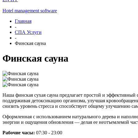
Hotel management software
Главная
-
СПА Услуги
-
Финская сауна
Финская сауна
Наша финская сухая сауна предлагает простой и эффективный с
поддерживая детоксикацию организма, улучшая кровообращени
снизить уровень стресса и способствует общему улучшению са
Оформленная с использованием натурального дерева и наполне
энергии и ощущения обновления — делая ее неотъемлемой час
Рабочие часы:
07:30 - 23:00