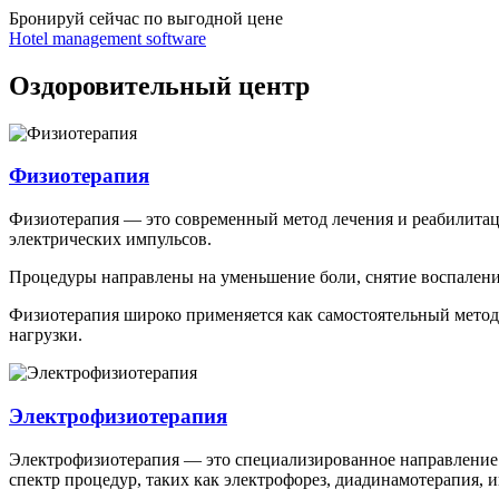
Бронируй сейчас
по выгодной цене
Hotel management software
Оздоровительный центр
Физиотерапия
Физиотерапия — это современный метод лечения и реабилитаци
электрических импульсов.
Процедуры направлены на уменьшение боли, снятие воспалени
Физиотерапия широко применяется как самостоятельный метод 
нагрузки.
Электрофизиотерапия
Электрофизиотерапия — это специализированное направление 
спектр процедур, таких как электрофорез, диадинамотерапия, 