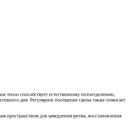
ухое тепло способствует естественному потоотделению,
ктивного дня. Регулярное посещение сауны также помогает
ым пространством для замедления ритма, восстановления