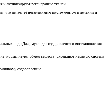
 и активизируют регенерацию тканей.
и, что делает её незаменимым инструментом в лечении и
альных вод «Джермук», для оздоровления и восстановления
ие, нормализуют обмен веществ, укрепляют нервную систему
тойчивому оздоровлению.