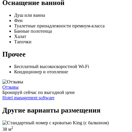
Оснащение ванной
Душ или ванна
Фен
Туалетные принадлежности премиум-класса
Банные полотенца
Халат
Тапочки
Прочее
Бесплатный высокоскоростной Wi-Fi
Кондиционер и отопление
Отзывы
Бронируй сейчас
по выгодной цене
Hotel management software
Другие варианты размещения
2
38 м